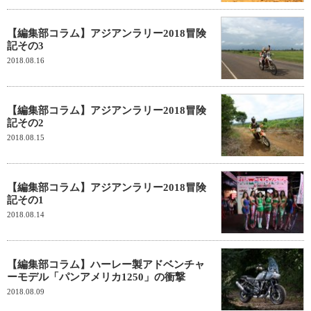
【編集部コラム】アジアンラリー2018冒険
記その3
2018.08.16
【編集部コラム】アジアンラリー2018冒険
記その2
2018.08.15
【編集部コラム】アジアンラリー2018冒険
記その1
2018.08.14
【編集部コラム】ハーレー製アドベンチャ
ーモデル「パンアメリカ1250」の衝撃
2018.08.09