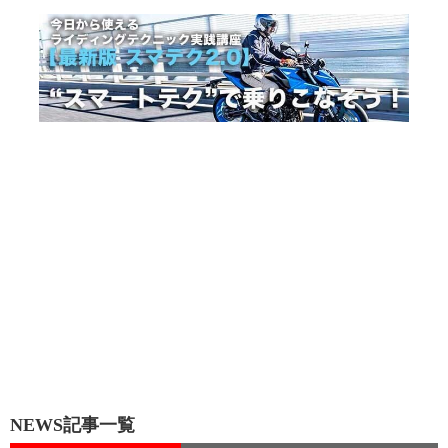
NEWS記事一覧