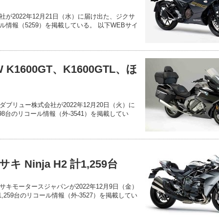
が2022年12月21日（水）に届け出た、ジクサ
リコール情報（5259）を掲載している。 以下WEBサイ
1600GT、K1600GTL、ほ
ブリュー株式会社が2022年12月20日（火）に
698台のリコール情報（外-3541）を掲載してい
Ninja H2 計1,259台
キモータースジャパンが2022年12月9日（金）
計1,259台のリコール情報（外-3527）を掲載してい