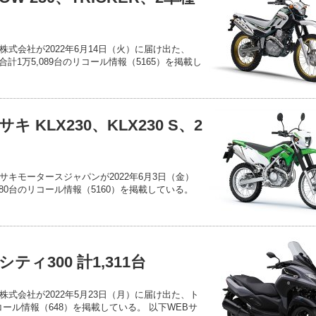
式会社が2022年6月14日（火）に届け出た、
2車種合計1万5,089台のリコール情報（5165）を掲載し
 KLX230、KLX230 S、2
キモータースジャパンが2022年6月3日（金）
,480台のリコール情報（5160）を掲載している。
ィ300 計1,311台
式会社が2022年5月23日（月）に届け出た、ト
のリコール情報（648）を掲載している。 以下WEBサ