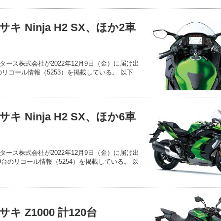
 Ninja H2 SX、ほか2車
ース株式会社が2022年12月9日（金）に届け出
07台のリコール情報（5253）を掲載している。 以下
 Ninja H2 SX、ほか6車
ース株式会社が2022年12月9日（金）に届け出
4,189台のリコール情報（5254）を掲載している。 以
 Z1000 計120台