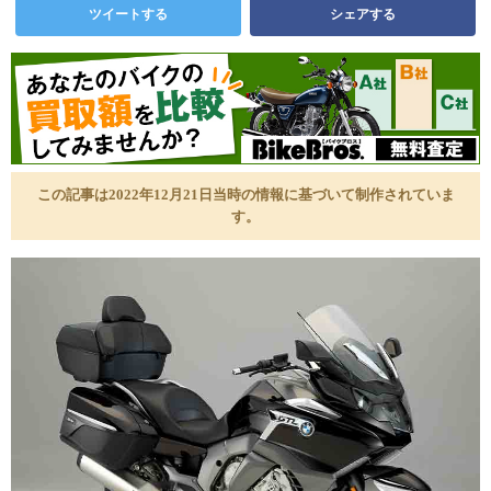
ツイートする
シェアする
この記事は2022年12月21日当時の情報に基づいて制作されていま
す。