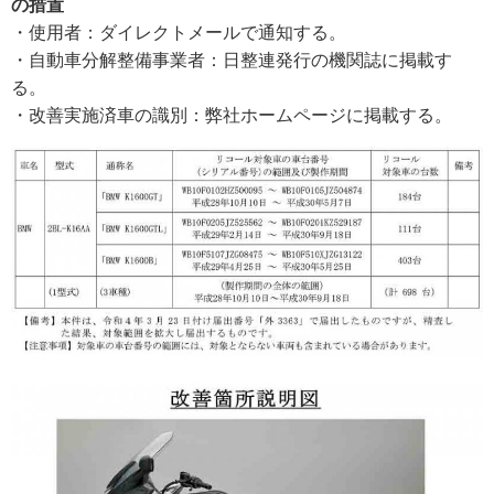
の措置
・使用者：ダイレクトメールで通知する。
・自動車分解整備事業者：日整連発行の機関誌に掲載す
る。
・改善実施済車の識別：弊社ホームページに掲載する。