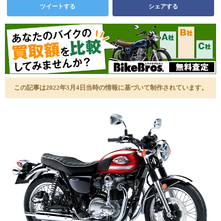
ツイートする
シェアする
この記事は2022年3月4日当時の情報に基づいて制作されています。