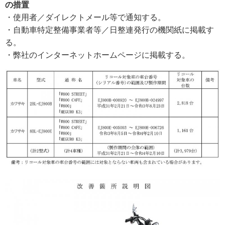
の措置
・使用者／ダイレクトメール等で通知する。
・自動車特定整備事業者等／日整連発行の機関紙に掲載す
る。
・弊社のインターネットホームページに掲載する。