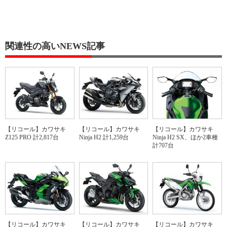
関連性の高いNEWS記事
【リコール】カワサキ
【リコール】カワサキ
【リコール】カワサキ
Z125 PRO 計2,817台
Ninja H2 計1,259台
Ninja H2 SX、ほか2車種
計707台
【リコール】カワサキ
【リコール】カワサキ
【リコール】カワサキ