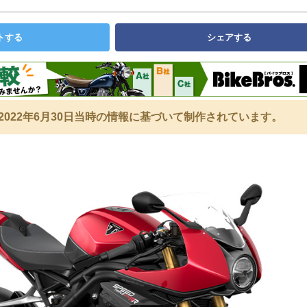
トする
シェアする
2022年6月30日当時の情報に基づいて制作されています。