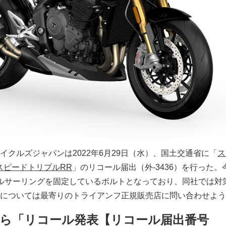
イクルズジャパンは2022年6月29日（水）、国土交通省に「
ス
スピードトリプルRR
」のリコール届出（外-3436）を行った。
のパルサーリングを固定しているボルトとなっており、同社では対
については最寄りのトライアンフ正規販売店に問い合わせよう
ら「リコール発表【リコール届出番号