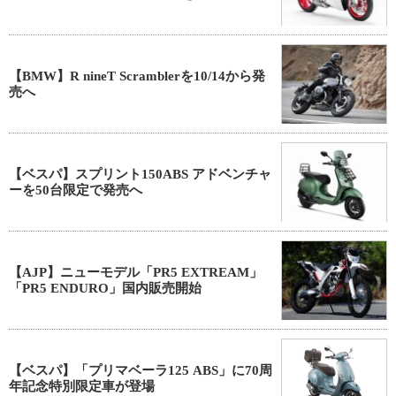
【BMW】R nineT Scramblerを10/14から発
売へ
【ベスパ】スプリント150ABS アドベンチャ
ーを50台限定で発売へ
【AJP】ニューモデル「PR5 EXTREAM」
「PR5 ENDURO」国内販売開始
【ベスパ】「プリマベーラ125 ABS」に70周
年記念特別限定車が登場