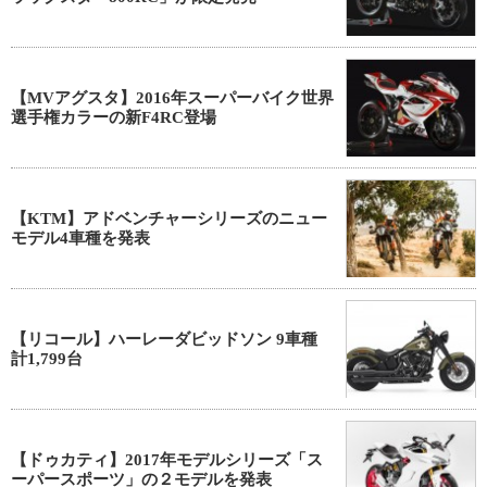
【MVアグスタ】2016年スーパーバイク世界
選手権カラーの新F4RC登場
【KTM】アドベンチャーシリーズのニュー
モデル4車種を発表
【リコール】ハーレーダビッドソン 9車種
計1,799台
【ドゥカティ】2017年モデルシリーズ「ス
ーパースポーツ」の２モデルを発表