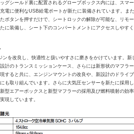
ッグシールド裏に配置されるグローブボックス内には、スマー
充電に便利なUSB給電ポートが新たに装備されています。ま
たボタンを押すだけで、シートロックの解除が可能な、リモー
たに装備し、シート下のコンパートメントにアクセスしやすく
ン
ジンを改良し、快適性と扱いやすさに磨きをかけています。新
設計のトランスミッションケース、さらには新形状のマフラー
現すると共に、エンジンマウントの改良や、新設計のドライブ
にも取り組んでいます。さらに大気圧センサーを新たに採用し
新型エアーボックスと新型マフラーの採用及び燃料噴射の効率
実現しています。