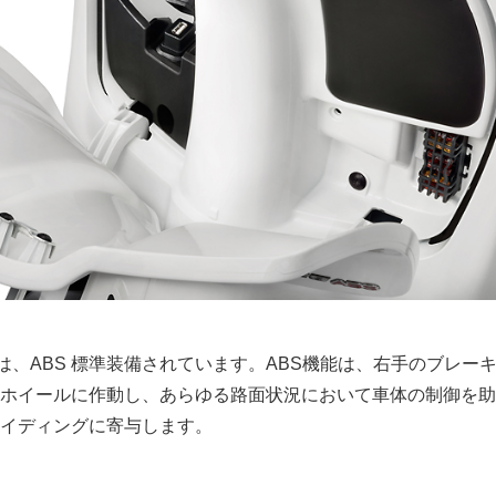
は、ABS 標準装備されています。ABS機能は、右手のブレー
ホイールに作動し、あらゆる路面状況において車体の制御を助
イディングに寄与します。