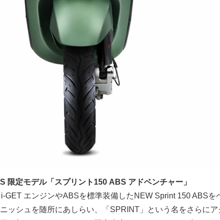
 ABS 限定モデル「スプリント150 ABS アドベンチャー」
GET エンジンやABSを標準装備したNEW Sprint 150 ABS
ニッシュを随所にあしらい、「SPRINT」という名をさらにア