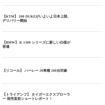
【KTM】 200 DUKEがいよいよ日本上陸、
デリバリー開始
【BMW】 K 1300 シリーズに新しい仕様が
登場
【リコール】 ハーレー 20車種 200台対象
【トライアンフ】 タイガーエクスプローラ
ー 発売直前ショートレポート！