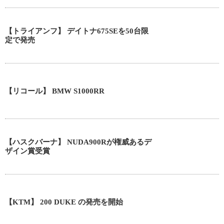
【トライアンフ】 デイトナ675SEを50台限
定で発売
【リコール】 BMW S1000RR
【ハスクバーナ】 NUDA900Rが権威あるデ
ザイン賞受賞
【KTM】 200 DUKE の発売を開始