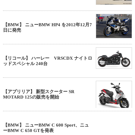
【BMW】 ニューBMW HP4 を2012年12月7
日に発売
【リコール】 ハーレー VRSCDX ナイトロ
ッドスペシャル 240台
【アプリリア】 新型スクーター SR
MOTARD 125の販売を開始
【BMW】 ニューBMW C 600 Sport、ニュ
ーBMW C 650 GTを発表