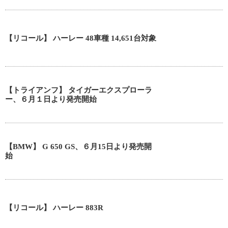
【リコール】 ハーレー 48車種 14,651台対象
【トライアンフ】 タイガーエクスプローラ
ー、６月１日より発売開始
【BMW】 G 650 GS、６月15日より発売開
始
【リコール】 ハーレー 883R