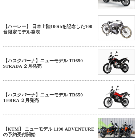
【ハーレー】 日本上陸100thを記念した100
台限定モデル発表
【ハスクバーナ】ニューモデル TR650
STRADA ２月発売
【ハスクバーナ】ニューモデル TR650
TERRA ２月発売
【KTM】 ニューモデル 1190 ADVENTURE
の予約受付開始