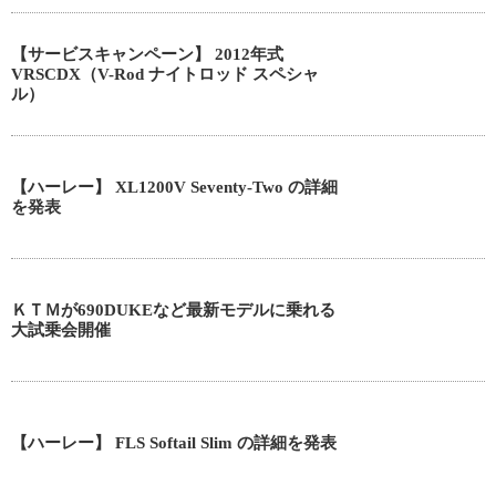
【サービスキャンペーン】 2012年式
VRSCDX（V-Rod ナイトロッド スペシャ
ル）
【ハーレー】 XL1200V Seventy-Two の詳細
を発表
ＫＴＭが690DUKEなど最新モデルに乗れる
大試乗会開催
【ハーレー】 FLS Softail Slim の詳細を発表