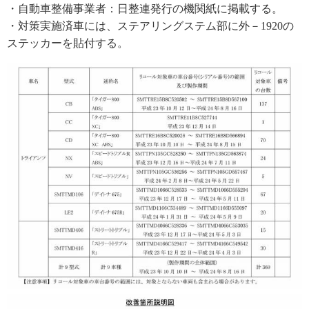
・自動車整備事業者：日整連発行の機関紙に掲載する。
・対策実施済車には、ステアリングステム部に外－1920の
ステッカーを貼付する。