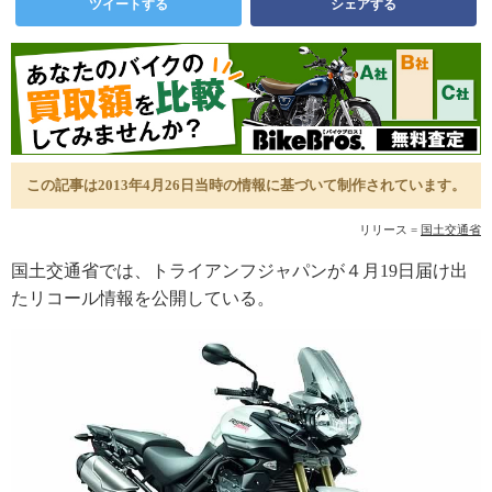
ツイートする
シェアする
この記事は2013年4月26日当時の情報に基づいて制作されています。
リリース =
国土交通省
国土交通省では、トライアンフジャパンが４月19日届け出
たリコール情報を公開している。