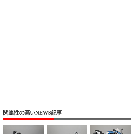
関連性の高いNEWS記事