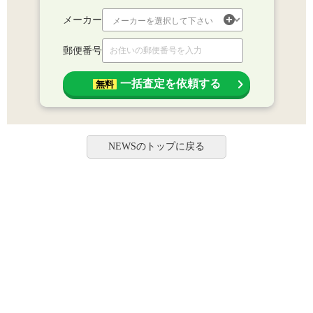
メーカー
郵便番号
一括査定を依頼する
無料
NEWSのトップに戻る