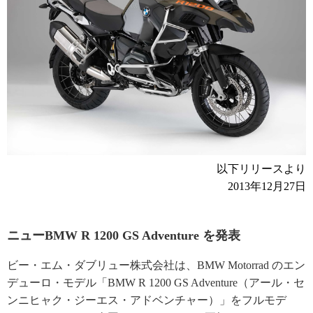
以下リリースより
2013年12月27日
ニューBMW R 1200 GS Adventure を発表
ビー・エム・ダブリュー株式会社は、BMW Motorrad のエン
デューロ・モデル「BMW R 1200 GS Adventure（アール・セ
ンニヒャク・ジーエス・アドベンチャー）」をフルモデ