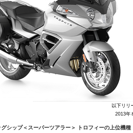
以下リリ
2013
ッグシップ＜スーパーツアラー＞ トロフィーの上位機種