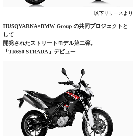
以下リリースより
HUSQVARNA×BMW Group の共同プロジェクトと
して
開発されたストリートモデル第二弾。
「TR650 STRADA」デビュー