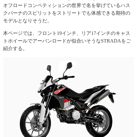
オフロードコンペティションの世界で名を挙げているハス
クバーナのスピリットをストリートでも体感できる期待の
モデルとなりそうだ。
本ページでは、フロント19インチ、リア17インチのキャス
トホイールでアーバンロードが似合いそうなSTRADAをご
紹介する。