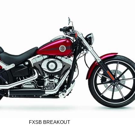
FXSB BREAKOUT