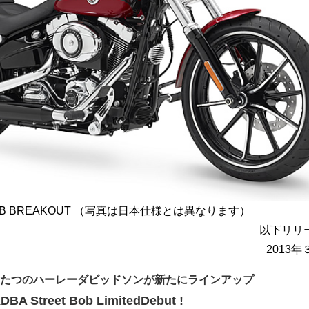
SB BREAKOUT （写真は日本仕様とは異なります）
以下リリ
2013年
たつのハーレーダビッドソンが新たにラインアップ
DBA Street Bob LimitedDebut !