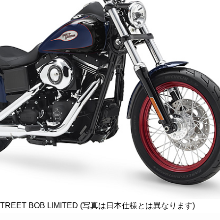
STREET BOB LIMITED (写真は日本仕様とは異なります)