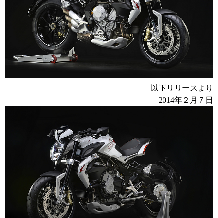
以下リリースより
2014年２月７日