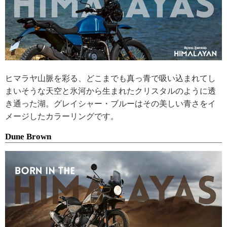
ヒマラヤ山脈を彩る、どこまでも真っ青で吸い込まれてし
まいそうな天空と氷河から生まれたクリスタルのように透
き通った湖。グレイシャー・ブルーはその美しい青さをイ
メージしたカラーリングです。
Dune Brown