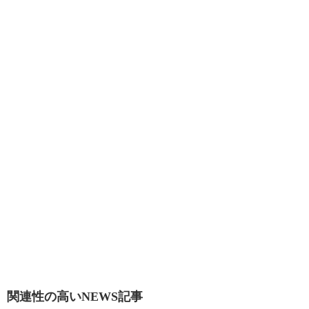
関連性の高いNEWS記事