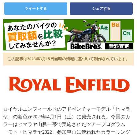
ツイートする
シェアする
この記事は2023年3月15日当時の情報に基づいて制作されています。
ロイヤルエンフィールドのアドベンチャーモデル「
ヒマラ
ヤ
」の新色が2023年4月1日（土）に発売される。今回のカ
ラーはヒマラヤ山脈一帯で実施されたツアープログラム
「モト・ヒマラヤ2022」参加車両に使われたカラーリング