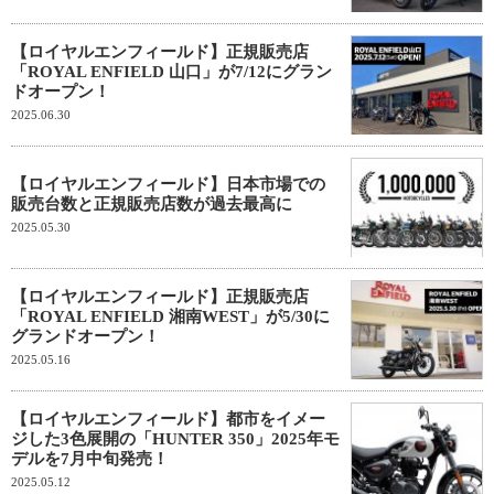
【ロイヤルエンフィールド】正規販売店
「ROYAL ENFIELD 山口」が7/12にグラン
ドオープン！
2025.06.30
【ロイヤルエンフィールド】日本市場での
販売台数と正規販売店数が過去最高に
2025.05.30
【ロイヤルエンフィールド】正規販売店
「ROYAL ENFIELD 湘南WEST」が5/30に
グランドオープン！
2025.05.16
【ロイヤルエンフィールド】都市をイメー
ジした3色展開の「HUNTER 350」2025年モ
デルを7月中旬発売！
2025.05.12