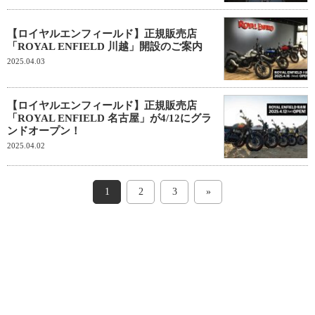
【ロイヤルエンフィールド】正規販売店
「ROYAL ENFIELD 川越」開設のご案内
2025.04.03
【ロイヤルエンフィールド】正規販売店
「ROYAL ENFIELD 名古屋」が4/12にグラ
ンドオープン！
2025.04.02
1
2
3
»