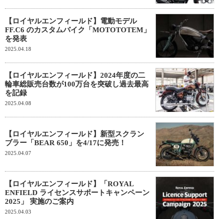
【ロイヤルエンフィールド】電動モデル
FF.C6 のカスタムバイク「MOTOTOTEM」
を発表
2025.04.18
【ロイヤルエンフィールド】2024年度の二
輪車総販売台数が100万台を突破し過去最高
を記録
2025.04.08
【ロイヤルエンフィールド】新型スクラン
ブラー「BEAR 650」を4/17に発売！
2025.04.07
【ロイヤルエンフィールド】「ROYAL
ENFIELD ライセンスサポートキャンペーン
2025」 実施のご案内
2025.04.03