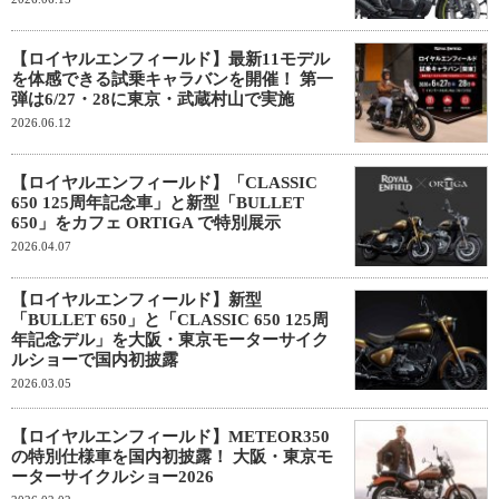
【ロイヤルエンフィールド】最新11モデル
を体感できる試乗キャラバンを開催！ 第一
弾は6/27・28に東京・武蔵村山で実施
2026.06.12
【ロイヤルエンフィールド】「CLASSIC
650 125周年記念車」と新型「BULLET
650」をカフェ ORTIGA で特別展示
2026.04.07
【ロイヤルエンフィールド】新型
「BULLET 650」と「CLASSIC 650 125周
年記念デル」を大阪・東京モーターサイク
ルショーで国内初披露
2026.03.05
【ロイヤルエンフィールド】METEOR350
の特別仕様車を国内初披露！ 大阪・東京モ
ーターサイクルショー2026