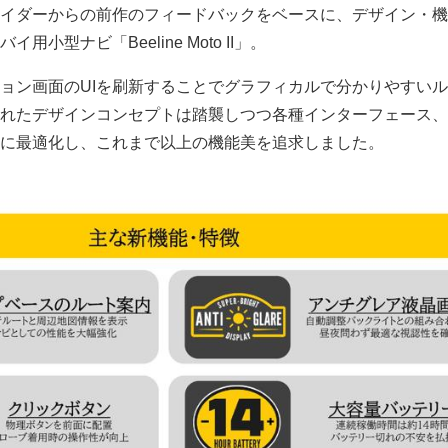
イダーからの前作のフィードバックをベースに、デザイン・機
小型ナビ「Beeline Moto II」。
ョン画面のUIを刷新することでグラフィカルで分かりやすい
れたデザインコンセプトは踏襲しつつ各種インターフェース、
に最適化し、これまで以上の機能美を追求しました。