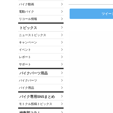
バイク動画
電動バイク
ツイー
リコール情報
トピックス
ニューストピックス
キャンペーン
イベント
レポート
サポート
バイクパーツ用品
バイクパーツ
バイク用品
バイク専用SNSまとめ
モトクル投稿トピックス
編集部コラム