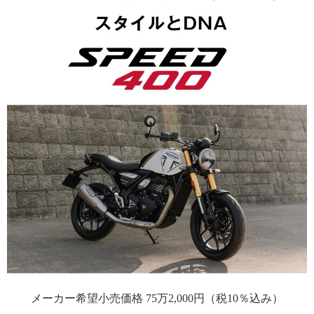
メーカー希望小売価格 75万2,000円（税10％込み）