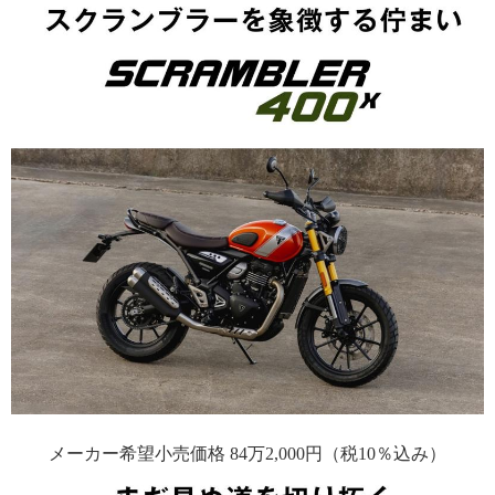
メーカー希望小売価格 84万2,000円（税10％込み）