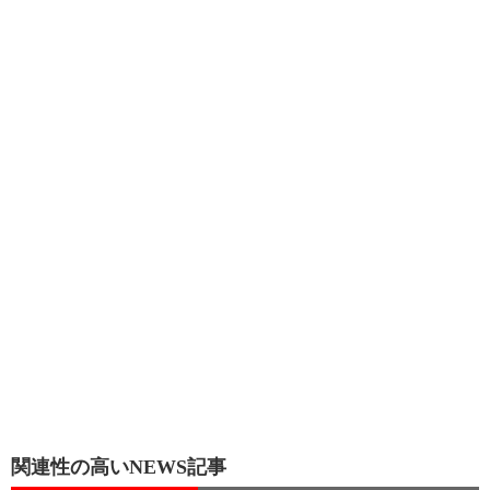
関連性の高いNEWS記事