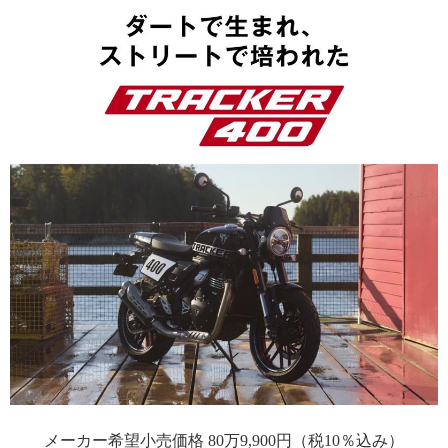
メーカー希望小売価格 80万9,900円（税10％込み）