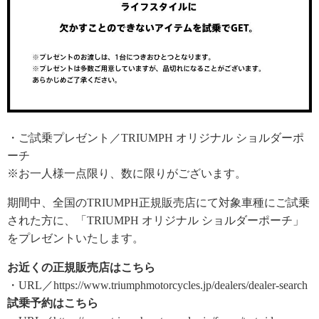
・ご試乗プレゼント／TRIUMPH オリジナル ショルダーポ
ーチ
※お一人様一点限り、数に限りがございます。
期間中、全国のTRIUMPH正規販売店にて対象車種にご試乗
された方に、「TRIUMPH オリジナル ショルダーポーチ」
をプレゼントいたします。
お近くの正規販売店はこちら
・URL／https://www.triumphmotorcycles.jp/dealers/dealer-search
試乗予約はこちら