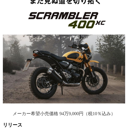
メーカー希望小売価格 94万9,000円（税10％込み）
リリース