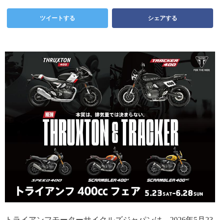
ツイートする
シェアする
トライアンフモーターサイクルズジャパンは、2026年5月23