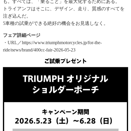
も。すべては、「乗ること」を最大化するためにある。
トライアンフはそこに、デザイン、走り、質感のすべてを
注ぎ込んだ。
5車種の試乗ができる絶好の機会をお見逃しなく。
フェア詳細ページ
・URL／https://www.triumphmotorcycles.jp/for-the-
ride/news/brand/400cc-fair-2026-05-23