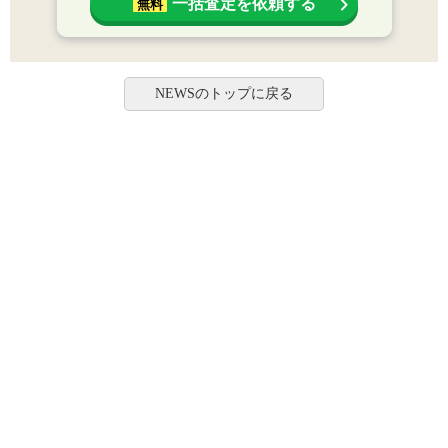
一括査定を依頼する
無料
NEWSのトップに戻る