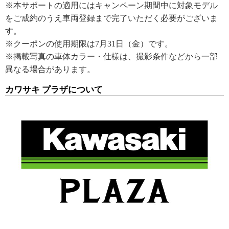
※本サポートの適用にはキャンペーン期間中に対象モデル
をご成約のうえ車両登録まで完了いただく必要がございま
す。
※クーポンの使用期限は7月31日（金）です。
※掲載写真の車体カラー・仕様は、撮影条件などから一部
異なる場合があります。
カワサキ プラザについて