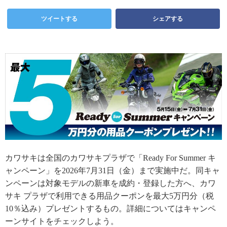
ツイートする
シェアする
カワサキは全国のカワサキプラザで「Ready For Summer キ
ャンペーン」を2026年7月31日（金）まで実施中だ。同キャ
ンペーンは対象モデルの新車を成約・登録した方へ、カワ
サキ プラザで利用できる用品クーポンを最大5万円分（税
10％込み）プレゼントするもの。詳細についてはキャンペ
ーンサイトをチェックしよう。