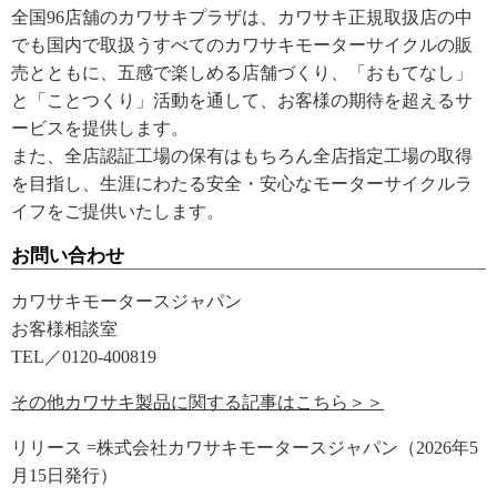
全国96店舖のカワサキプラザは、カワサキ正規取扱店の中
でも国内で取扱うすべてのカワサキモーターサイクルの販
売とともに、五感で楽しめる店舗づくり、「おもてなし」
と「ことつくり」活動を通して、お客様の期待を超えるサ
ービスを提供します。
また、全店認証工場の保有はもちろん全店指定工場の取得
を目指し、生涯にわたる安全・安心なモーターサイクルラ
イフをご提供いたします。
お問い合わせ
カワサキモータースジャパン
お客様相談室
TEL／0120-400819
その他カワサキ製品に関する記事はこちら＞＞
リリース =株式会社カワサキモータースジャパン（2026年5
月15日発行）