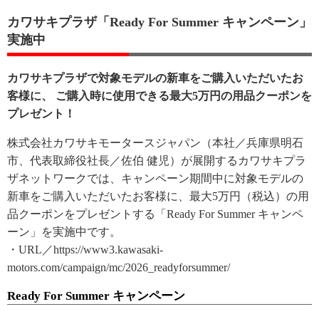
カワサキプラザ「Ready For Summer キャンペーン」
実施中
カワサキプラザで対象モデルの新車をご購入いただいたお
客様に、 ご購入時に使用できる最大5万円の用品クーポンを
プレゼント！
株式会社カワサキモータースジャパン（本社／兵庫県明石
市、代表取締役社長／佐伯 健児）が展開するカワサキプラ
ザネットワークでは、キャンペーン期間中に対象モデルの
新車をご購入いただいたお客様に、最大5万円（税込）の用
品クーポンをプレゼントする「Ready For Summer キャンペ
ーン」を実施中です。
・URL／https://www3.kawasaki-
motors.com/campaign/mc/2026_readyforsummer/
Ready For Summer キャンペーン