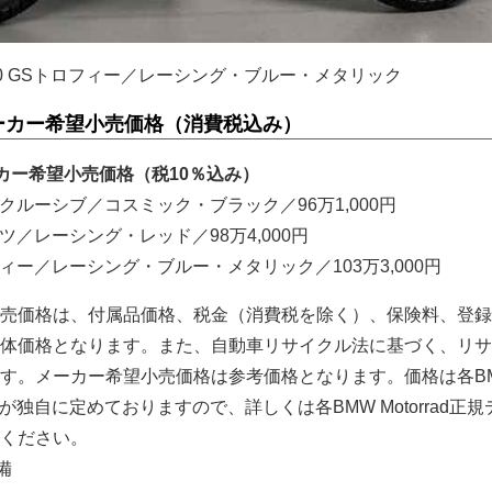
450 GSトロフィー／レーシング・ブルー・メタリック
Sのメーカー希望小売価格（消費税込み）
カー希望小売価格（税10％込み）
エクスクルーシブ／コスミック・ブラック／96万1,000円
ポーツ／レーシング・レッド／98万4,000円
トロフィー／レーシング・ブルー・メタリック／103万3,000円
売価格は、付属品価格、税金（消費税を除く）、保険料、登録
体価格となります。また、自動車リサイクル法に基づく、リサ
す。メーカー希望小売価格は参考価格となります。価格は各B
ラーが独自に定めておりますので、詳しくは各BMW Motorrad正
ください。
備