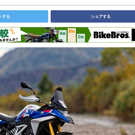
トする
シェアする