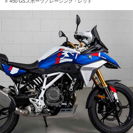
F 450 GSスポーツ／レーシング・レッド