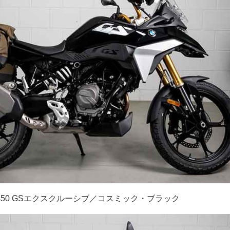
 450 GSエクスクルーシブ／コスミック・ブラック