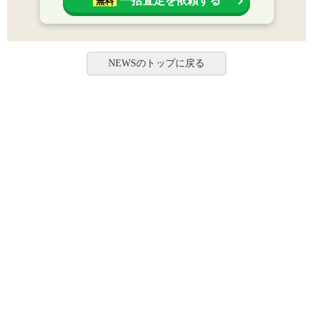
一括査定を依頼する
無料
NEWSのトップに戻る