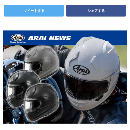
ツイートする
シェアする