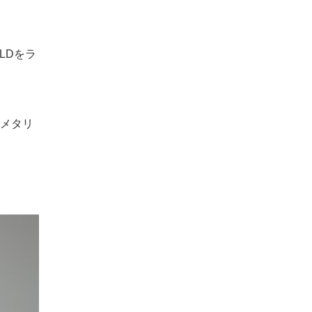
LDをラ
メタリ