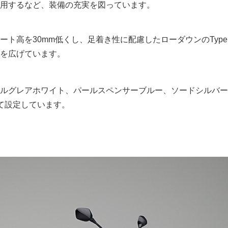
用するなど、装備の充実を図っています。
ート高を30mm低くし、足着き性に配慮したローダウンのType
を広げています。
ルグレアホワイト、パールスペンサーブルー、ソードシルバー
て設定しています。