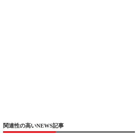
関連性の高いNEWS記事