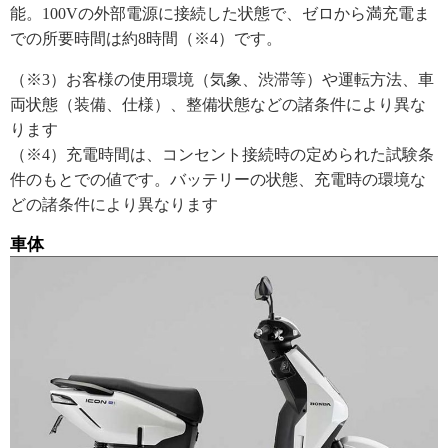
能。100Vの外部電源に接続した状態で、ゼロから満充電ま
での所要時間は約8時間（※4）です。
（※3）お客様の使用環境（気象、渋滞等）や運転方法、車
両状態（装備、仕様）、整備状態などの諸条件により異な
ります
（※4）充電時間は、コンセント接続時の定められた試験条
件のもとでの値です。バッテリーの状態、充電時の環境な
どの諸条件により異なります
車体