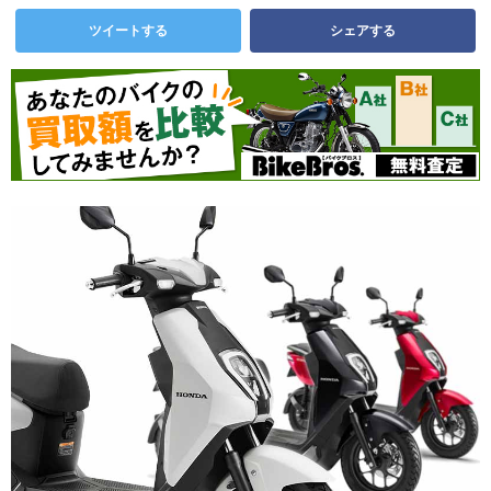
ツイートする
シェアする