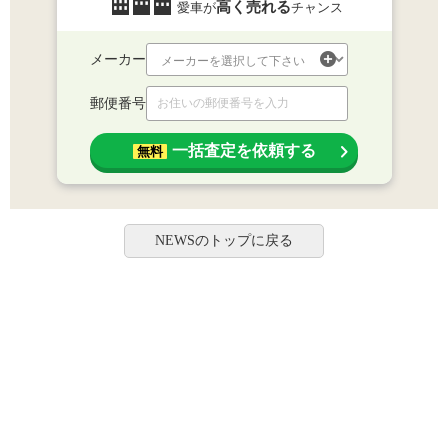
高く売れる
愛車が
チャンス
メーカー
郵便番号
一括査定を依頼する
無料
NEWSのトップに戻る