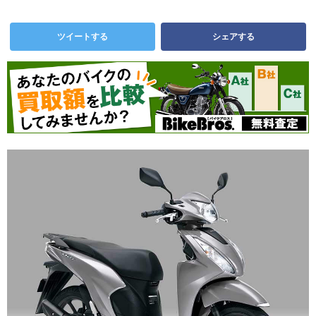
ツイートする
シェアする