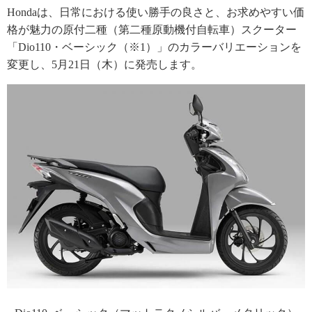
Hondaは、日常における使い勝手の良さと、お求めやすい価
格が魅力の原付二種（第二種原動機付自転車）スクーター
「Dio110・ベーシック（※1）」のカラーバリエーションを
変更し、5月21日（木）に発売します。