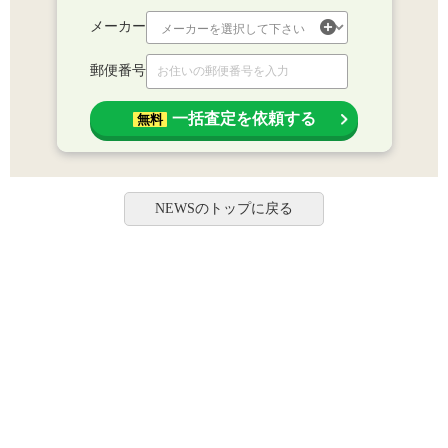
メーカー
郵便番号
一括査定を依頼する
無料
NEWSのトップに戻る