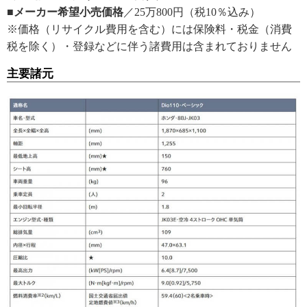
■メーカー希望小売価格
／25万800円（税10％込み）
※価格（リサイクル費用を含む）には保険料・税金（消費
税を除く）・登録などに伴う諸費用は含まれておりません
主要諸元