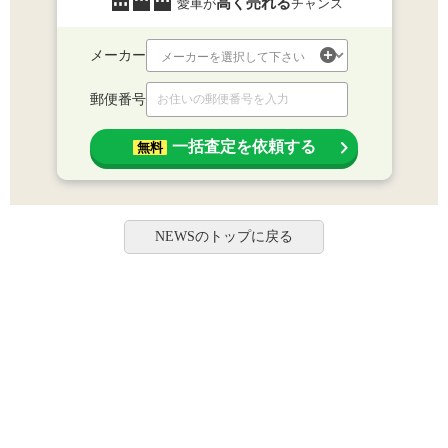
高く売れる
愛車が
チャンス
メーカー
郵便番号
一括査定を依頼する
無料
NEWSのトップに戻る