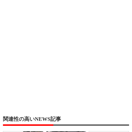
関連性の高いNEWS記事