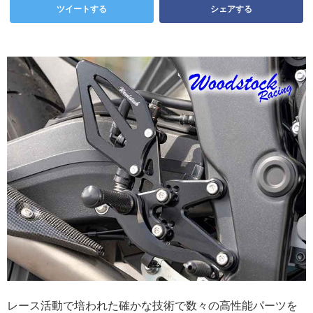
ツイートする
シェアする
レース活動で培われた確かな技術で数々の高性能パーツを