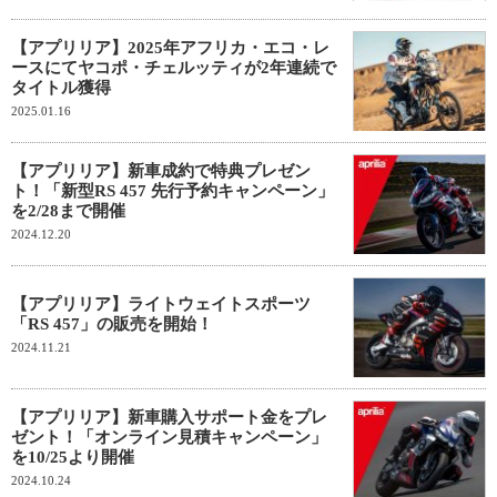
【アプリリア】2025年アフリカ・エコ・レ
ースにてヤコポ・チェルッティが2年連続で
タイトル獲得
2025.01.16
【アプリリア】新車成約で特典プレゼン
ト！「新型RS 457 先行予約キャンペーン」
を2/28まで開催
2024.12.20
【アプリリア】ライトウェイトスポーツ
「RS 457」の販売を開始！
2024.11.21
【アプリリア】新車購入サポート金をプレ
ゼント！「オンライン見積キャンペーン」
を10/25より開催
2024.10.24