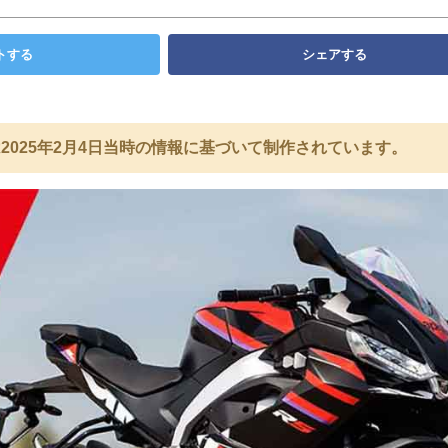
トする
シェアする
2025年2月4日当時の情報に基づいて制作されています。