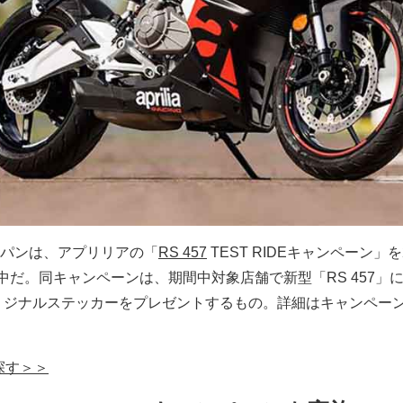
パンは、アプリリアの「
RS 457
TEST RIDEキャンペーン」を
中だ。同キャンペーンは、期間中対象店舗で新型「RS 457」
acing オリジナルステッカーをプレゼントするもの。詳細はキャンペー
探す＞＞