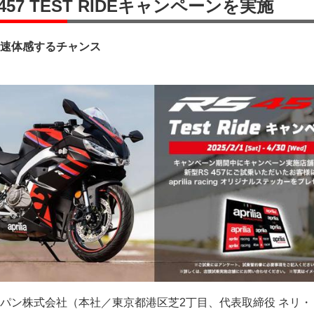
457 TEST RIDEキャンペーンを実施
速体感するチャンス
パン株式会社（本社／東京都港区芝2丁目、代表取締役 ネリ・