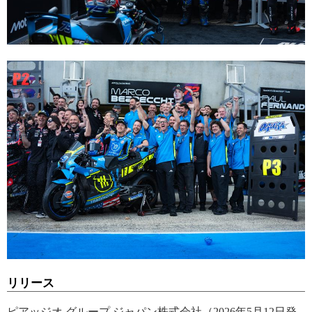
リリース
ピアッジオ グループ ジャパン株式会社（2026年5月12日発