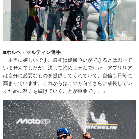
■ホルヘ・マルティン選手
「本当に嬉しいです。最初は優勝争いができるとは思って
いませんでしたが、決して諦めませんでした。アプリリア
は自分に必要なものを提供してくれていて、自信も日毎に
高まっています。これからはこの方向でさらに成長してい
くために努力を続けていくことが重要です。」