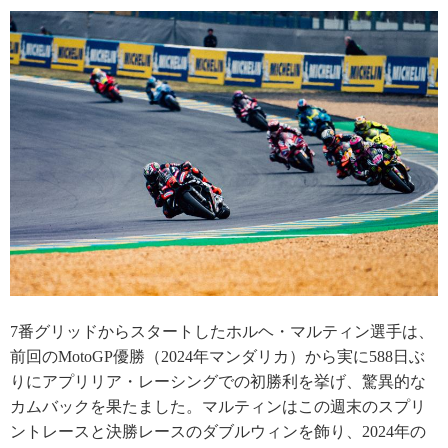
7番グリッドからスタートしたホルヘ・マルティン選手は、
前回のMotoGP優勝（2024年マンダリカ）から実に588日ぶ
りにアプリリア・レーシングでの初勝利を挙げ、驚異的な
カムバックを果たました。マルティンはこの週末のスプリ
ントレースと決勝レースのダブルウィンを飾り、2024年の