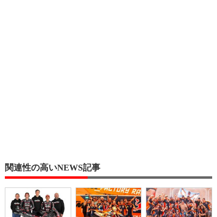
関連性の高いNEWS記事