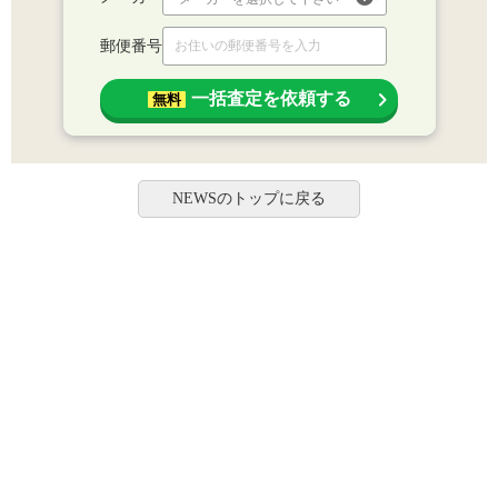
郵便番号
一括査定を依頼する
無料
NEWSのトップに戻る