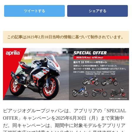
ツイートする
シェアする
この記事は2025年2月10日当時の情報に基づいて制作されています。
ピアッジオグループジャパンは、アプリリアの「SPECIAL
OFFER」キャンペーンを2025年6月30日（月）まで実施中
だ。同キャンペーンは、期間中に対象モデルをアプリリア