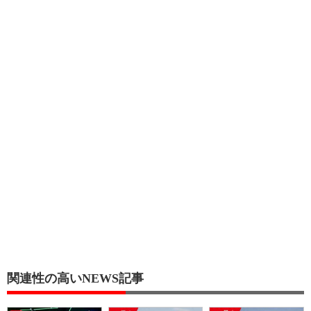
関連性の高いNEWS記事