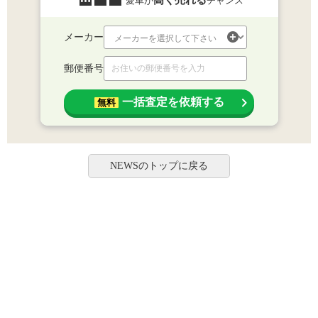
高く売れる
愛車が
チャンス
メーカー
郵便番号
一括査定を依頼する
無料
NEWSのトップに戻る