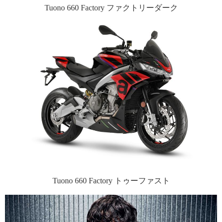
Tuono 660 Factory ファクトリーダーク
Tuono 660 Factory トゥーファスト