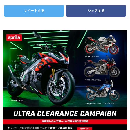
ツイートする
シェアする