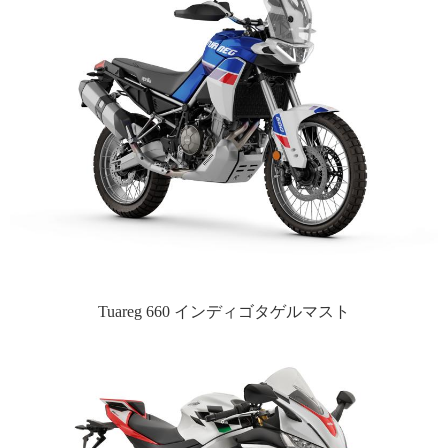
Tuareg 660 インディゴタゲルマスト