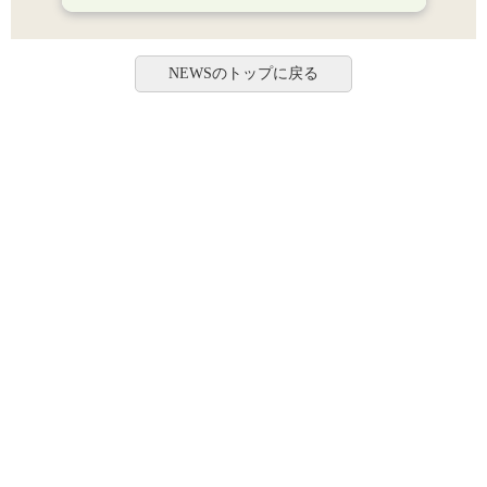
NEWSのトップに戻る