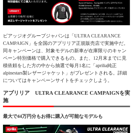
ピアッジオグループジャパンは「ULTRA CLEARANCE
CAMPAIGN」を全国のアプリリア正規販売店で実施中だ。
同キャンペーンは、対象モデルの新車が在庫限りのキャン
ペーン特別価格で購入できるもの。また、12月末までに見
積依頼をした方の中から抽選で毎月1名に「aprilia純正
alpinestars製レザージャケット」がプレゼントされる。詳細
についてはキャンペーンサイトをチェックしよう。
アプリリア ULTRA CLEARANCE CAMPAIGNを実
施
最大で44万円分もお得に購入が可能なモデルも