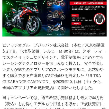
ピアッジオグループジャパン株式会社 （本社／東京都港区
芝2丁目、代表取締役 レルヒ・M 健治）は、スポーティー
でスタイリッシュなデザインと、電子制御をはじめとする
レーシングテクノロジーを惜しみなく投入し、安全で楽し
い走りが魅力のアプリリアのスポーツモデルに、お求めや
すく購入できる在庫限りの特別価格を設定した「ULTRA
CLEARANCE CAMPAIGN」を2025年10月4日（土）から、
全国のアプリリア正規販売店にて開始いたしました。
当キャンペーンでは、通常希望小売価格より最大で44万円
（税込）もお得なモデルもご用意するほか、正規販売店に