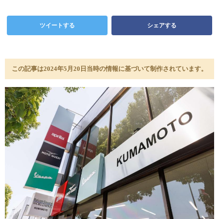
ツイートする
シェアする
この記事は2024年5月20日当時の情報に基づいて制作されています。