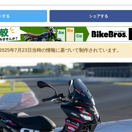
トする
シェアする
2025年7月23日当時の情報に基づいて制作されています。