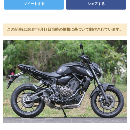
ツイートする
シェアする
この記事は2018年9月13日当時の情報に基づいて制作されています。