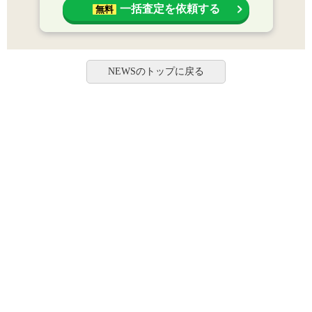
一括査定を依頼する
無料
NEWSのトップに戻る