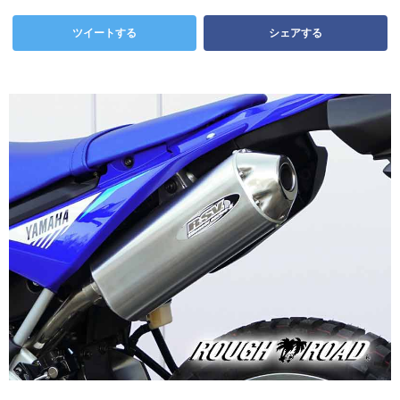
ツイートする
シェアする