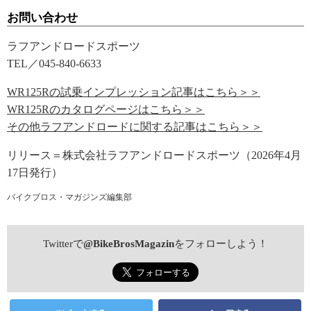
お問い合わせ
ラフアンドロードスポーツ
TEL／045-840-6633
WR125Rの試乗インプレッション記事はこちら＞＞
WR125Rのカタログページはこちら＞＞
その他ラフアンドロードに関する記事はこちら＞＞
リリース＝株式会社ラフアンドロードスポーツ（2026年4月
17日発行）
バイクブロス・マガジンズ編集部
Twitterで
@BikeBrosMagazin
をフォローしよう！