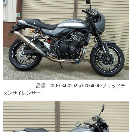
品番:T20-K034-0202 φ100×400L/ソリッドチ
タンサイレンサー