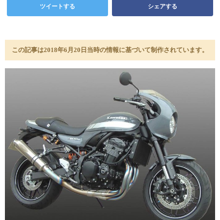
ツイートする
シェアする
この記事は2018年6月20日当時の情報に基づいて制作されています。