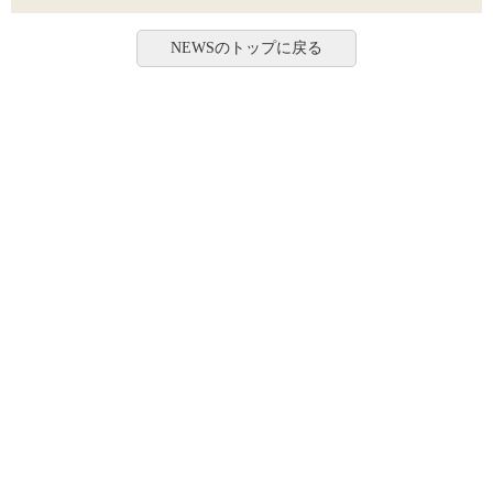
NEWSのトップに戻る