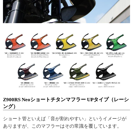
Z900RS Neoショートチタンマフラー UPタイプ（レーシ
ング）
ショート管といえば「音が割れやすい」というイメージが
ありますが、このマフラーはその常識を覆しています。