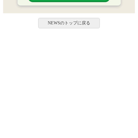
NEWSのトップに戻る