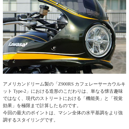
アメリカンドリーム製の「Z900RS カフェレーサーカウルキ
ット Type-2」における造形のこだわりは、単なる懐古趣味
ではなく、現代のストリートにおける「機能美」と「視覚
効果」を極限まで計算したものです。
今回の最大のポイントは、マシン全体の水平基調をより強
調するスタイリングです。