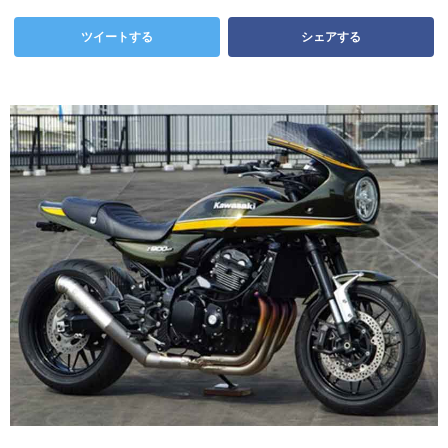
ツイートする
シェアする