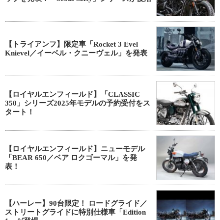
【トライアンフ】限定車「Rocket 3 Evel
Knievel／イーベル・クニーヴェル」を発表
【ロイヤルエンフィールド】「CLASSIC
350」シリーズ2025年モデルの予約受付をス
タート！
【ロイヤルエンフィールド】ニューモデル
「BEAR 650／ベア ロクゴーマル」を発
表！
【ハーレー】90台限定！ ロードグライド／
ストリートグライドに特別仕様車「Edition