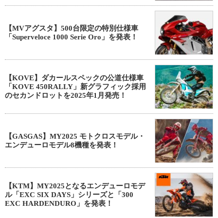
【MVアグスタ】500台限定の特別仕様車
「Superveloce 1000 Serie Oro」を発表！
【KOVE】ダカールスペックの公道仕様車
「KOVE 450RALLY」新グラフィック採用
のセカンドロットを2025年1月発売！
【GASGAS】MY2025 モトクロスモデル・
エンデューロモデル8機種を発表！
【KTM】MY2025となるエンデューロモデ
ル「EXC SIX DAYS」シリーズと「300
EXC HARDENDURO」を発表！