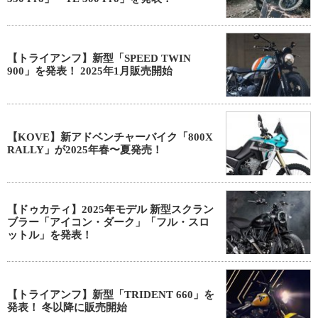
【トライアンフ】新型「SPEED TWIN
900」を発表！ 2025年1月販売開始
【KOVE】新アドベンチャーバイク「800X
RALLY」が2025年春〜夏発売！
【ドゥカティ】2025年モデル 新型スクラン
ブラー「アイコン・ダーク」「フル・スロ
ットル」を発表！
【トライアンフ】新型「TRIDENT 660」を
発表！ 冬以降に販売開始