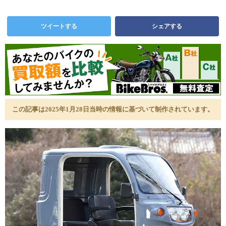
ツイートする
シェアする
この記事は2025年1月28日当時の情報に基づいて制作されています。