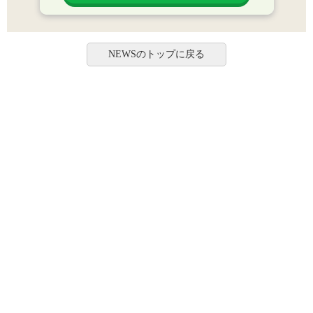
NEWSのトップに戻る