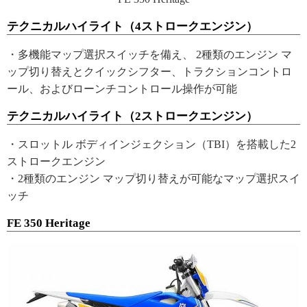
テクニカルハイライト（4ストロークエンジン）
・多機能マップ選択スイッチを備え、 2種類のエンジン マ
ップ切り替えとクイックシフター、トラクションコントロ
ール、およびローンチコントロール操作が可能
テクニカルハイライト（2ストロークエンジン）
・スロットル ボディインジェクション（TBI）を搭載した2
ストロークエンジン
・2種類のエンジン マップ切り替えが可能なマップ選択スイ
ッチ
FE 350 Heritage