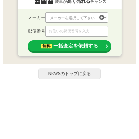
高く売れる
愛車が
チャンス
メーカー
郵便番号
一括査定を依頼する
無料
NEWSのトップに戻る