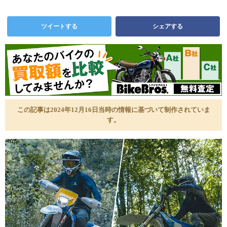
ツイートする
シェアする
この記事は2024年12月16日当時の情報に基づいて制作されていま
す。