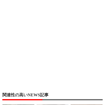
関連性の高いNEWS記事