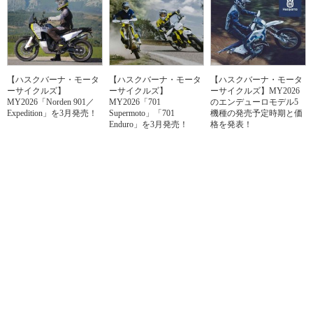
【ハスクバーナ・モータ
【ハスクバーナ・モータ
【ハスクバーナ・モータ
ーサイクルズ】
ーサイクルズ】
ーサイクルズ】MY2026
MY2026「Norden 901／
MY2026「701
のエンデューロモデル5
Expedition」を3月発売！
Supermoto」「701
機種の発売予定時期と価
Enduro」を3月発売！
格を発表！