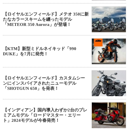
【ロイヤルエンフィールド】メテオ 350に新
たなカラースキームを纏ったモデル
「METEOR 350 Aurora」が登場！
【KTM】新型ミドルネイキッド「990
DUKE」を7月に発売！
【ロイヤルエンフィールド】カスタムシー
ンにインスパイアされたニューモデル
「SHOTGUN 650」を発表！
【インディアン】国内導入わずか2台のプレ
ミアムモデル「ロードマスター・エリー
ト」2024モデルが今春発売！