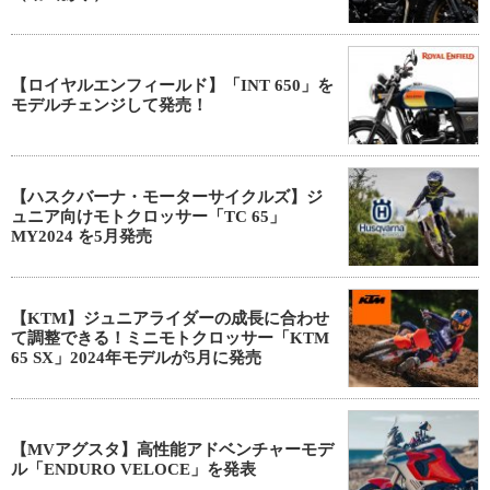
【ロイヤルエンフィールド】「INT 650」を
モデルチェンジして発売！
【ハスクバーナ・モーターサイクルズ】ジ
ュニア向けモトクロッサー「TC 65」
MY2024 を5月発売
【KTM】ジュニアライダーの成長に合わせ
て調整できる！ミニモトクロッサー「KTM
65 SX」2024年モデルが5月に発売
【MVアグスタ】高性能アドベンチャーモデ
ル「ENDURO VELOCE」を発表