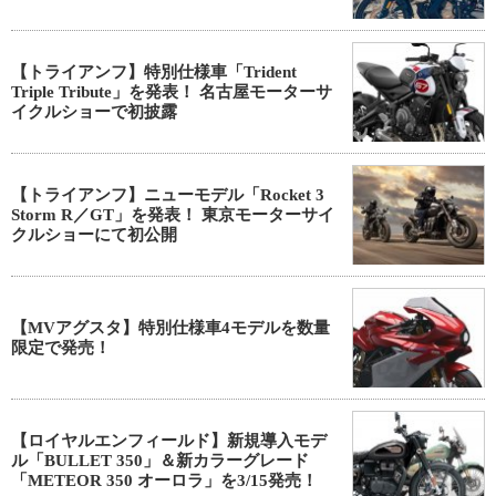
【トライアンフ】特別仕様車「Trident
Triple Tribute」を発表！ 名古屋モーターサ
イクルショーで初披露
【トライアンフ】ニューモデル「Rocket 3
Storm R／GT」を発表！ 東京モーターサイ
クルショーにて初公開
【MVアグスタ】特別仕様車4モデルを数量
限定で発売！
【ロイヤルエンフィールド】新規導入モデ
ル「BULLET 350」＆新カラーグレード
「METEOR 350 オーロラ」を3/15発売！