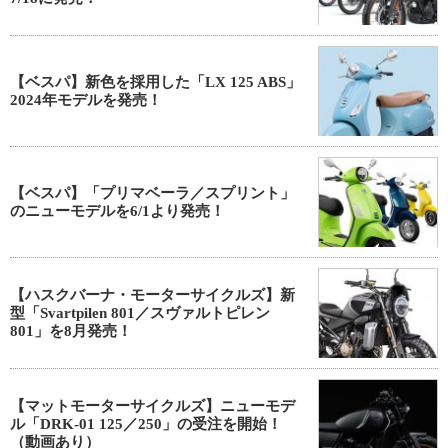
【ベスパ】新色を採用した「LX 125 ABS」
2024年モデルを発売！
【ベスパ】「プリマベーラ／スプリント」
のニューモデルを6/1より発売！
【ハスクバーナ・モーターサイクルズ】新
型「Svartpilen 801／スヴァルトピレン
801」を8月発売！
【マットモーターサイクルズ】ニューモデ
ル「DRK-01 125／250」の受注を開始！
（動画あり）