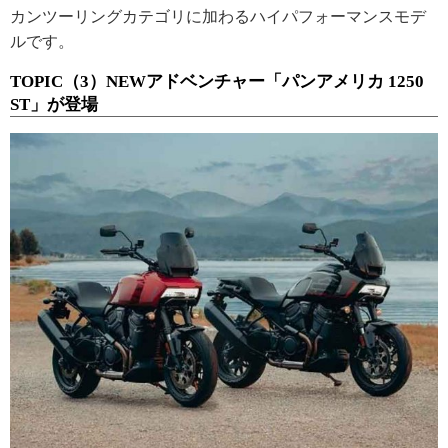
カンツーリングカテゴリに加わるハイパフォーマンスモデ
ルです。
TOPIC（3）NEWアドベンチャー「パンアメリカ 1250
ST」が登場