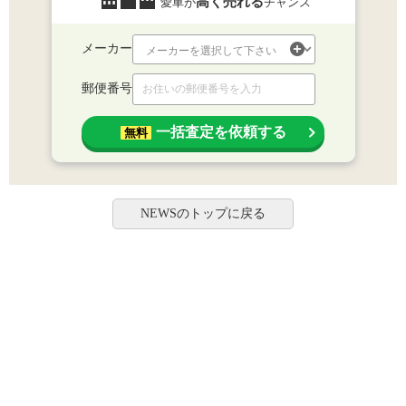
高く売れる
愛車が
チャンス
メーカー
郵便番号
一括査定を依頼する
無料
NEWSのトップに戻る