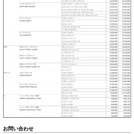
お問い合わせ