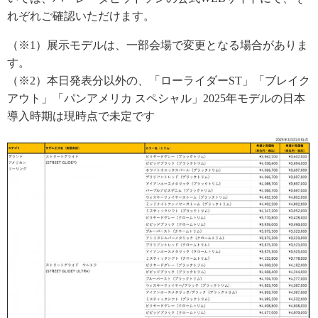
れぞれご確認いただけます。
（※1）展示モデルは、一部会場で変更となる場合がありま
す。
（※2）本日発表分以外の、「ローライダーST」「ブレイク
アウト」「パンアメリカ スペシャル」2025年モデルの日本
導入時期は現時点で未定です