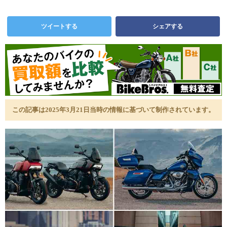
ツイートする
シェアする
この記事は2025年3月21日当時の情報に基づいて制作されています。