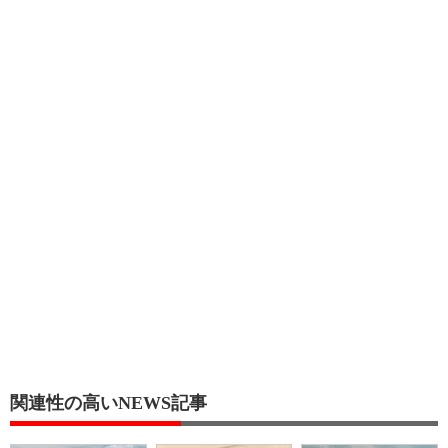
関連性の高いNEWS記事