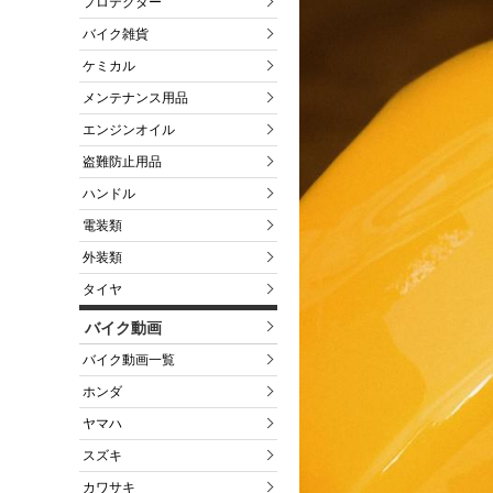
プロテクター
バイク雑貨
ケミカル
メンテナンス用品
エンジンオイル
盗難防止用品
ハンドル
電装類
外装類
タイヤ
バイク動画
バイク動画一覧
ホンダ
ヤマハ
スズキ
カワサキ