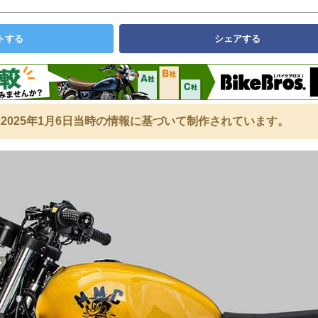
トする
シェアする
2025年1月6日当時の情報に基づいて制作されています。