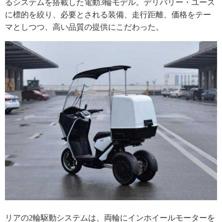
るシステムを搭載した電動3輪モデル。デリバリー・ユース
に標的を絞り、必要とされる装備、走行距離、価格をテー
マとしつつ、高い品質の提供にこだわった。
リアの2輪駆動システムは、両輪にインホイールモーターを