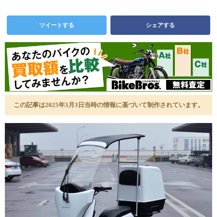
ツイートする
シェアする
この記事は2025年3月3日当時の情報に基づいて制作されています。