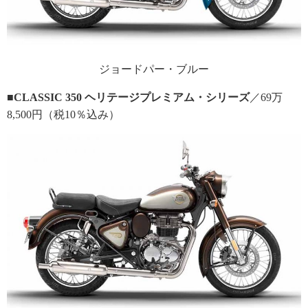
ジョードパー・ブルー
■CLASSIC 350 ヘリテージプレミアム・シリーズ
／69万
8,500円（税10％込み）