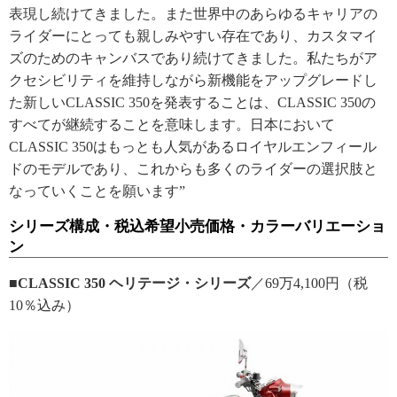
表現し続けてきました。また世界中のあらゆるキャリアの
ライダーにとっても親しみやすい存在であり、カスタマイ
ズのためのキャンバスであり続けてきました。私たちがア
クセシビリティを維持しながら新機能をアップグレードし
た新しいCLASSIC 350を発表することは、CLASSIC 350の
すべてが継続することを意味します。日本において
CLASSIC 350はもっとも人気があるロイヤルエンフィール
ドのモデルであり、これからも多くのライダーの選択肢と
なっていくことを願います”
シリーズ構成・税込希望小売価格・カラーバリエーショ
ン
■CLASSIC 350 ヘリテージ・シリーズ
／69万4,100円（税
10％込み）