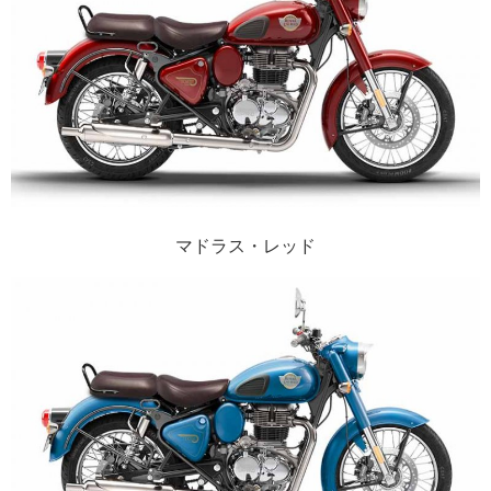
マドラス・レッド