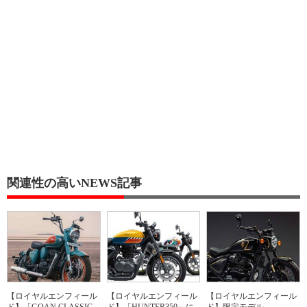
関連性の高いNEWS記事
【ロイヤルエンフィール
【ロイヤルエンフィール
【ロイヤルエンフィール
ド】「GOAN CLASSIC
ド】「HUNTER350」に
ド】限定モデル