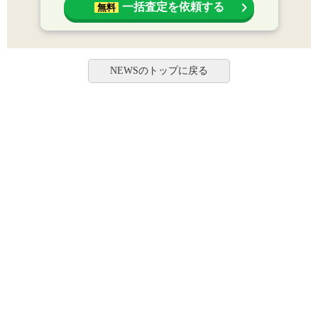
一括査定を依頼する
無料
NEWSのトップに戻る