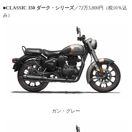
■CLASSIC 350 ダーク・シリーズ
／72万3,800円（税10％込
み）
ガン・グレー