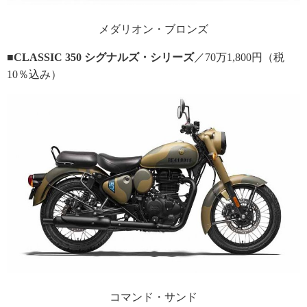
メダリオン・ブロンズ
■CLASSIC 350 シグナルズ・シリーズ
／70万1,800円（税
10％込み）
コマンド・サンド