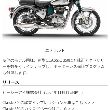
エメラルド
※他のモデル同様、新型CLASSIC 350にも純正アクセサリ
ーを数多くラインナップし、ボーダーレス保証プログラム
も付属します。
リリース
ピーシーアイ株式会社（2024年11月11日発行）
Classic 350の試乗インプレッション記事はこちら＞＞
Classic 350のカタログページはこちら＞＞