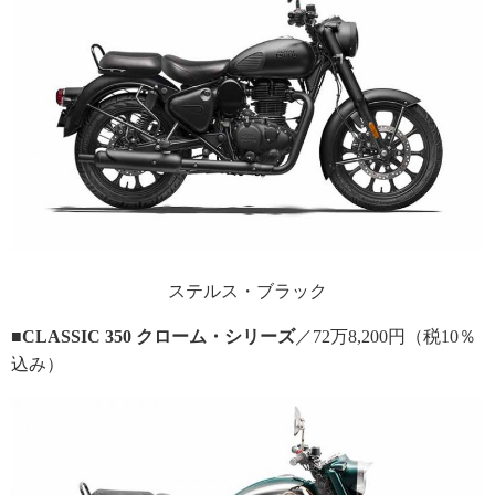
ステルス・ブラック
■CLASSIC 350 クローム・シリーズ
／72万8,200円（税10％
込み）