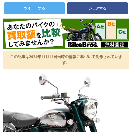
ツイートする
シェアする
この記事は2024年11月11日当時の情報に基づいて制作されていま
す。