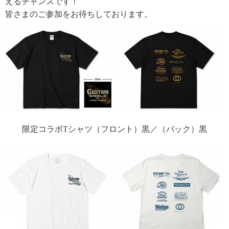
えるチャンスです！
皆さまのご参加をお待ちしております。
限定コラボTシャツ（フロント）黒／（バック）黒