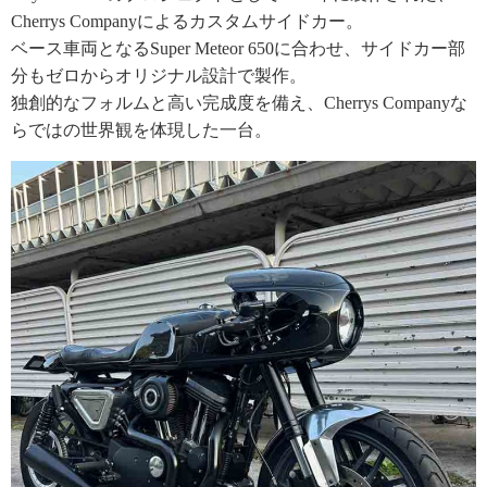
Cherrys Companyによるカスタムサイドカー。
ベース車両となるSuper Meteor 650に合わせ、サイドカー部
分もゼロからオリジナル設計で製作。
独創的なフォルムと高い完成度を備え、Cherrys Companyな
らではの世界観を体現した一台。