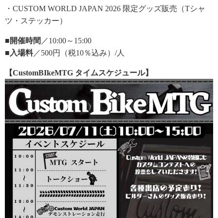
・CUSTOM WORLD JAPAN 2026 限定グッズ販売（Tシャ
ツ・ステッカー）
■開催時間
／10:00～15:00
■入場料
／500円（税10％込み）/人
【CustomBIkeMTG タイムスケジュール】