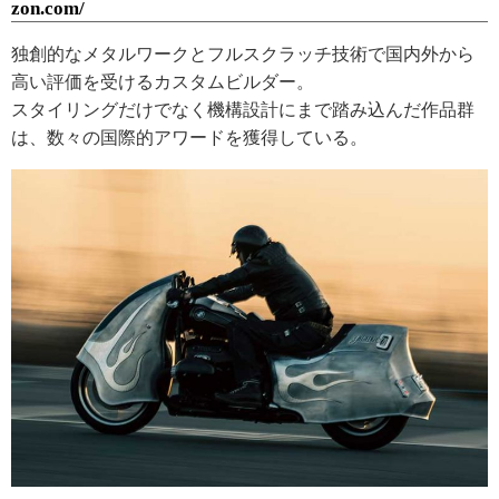
zon.com/
独創的なメタルワークとフルスクラッチ技術で国内外から
高い評価を受けるカスタムビルダー。
スタイリングだけでなく機構設計にまで踏み込んだ作品群
は、数々の国際的アワードを獲得している。