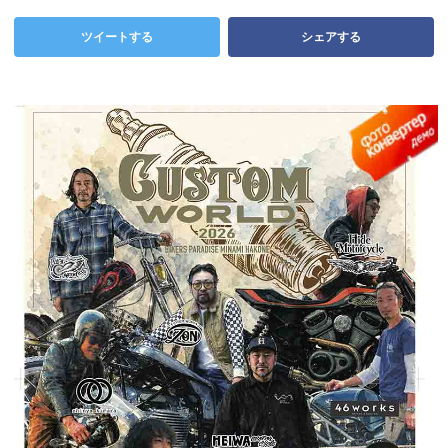
ツイートする
シェアする