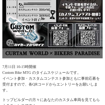
7月11日 10-15時開催
Custom Bike MTG のタイムスケジュールです。
イベント参加・カスタムコンテスト参加ともに事前応募を
受付ますので、各QRコードからエントリーをお願いしま
す。
トップビルダーの方々にあなたのカスタム車両を見てもら