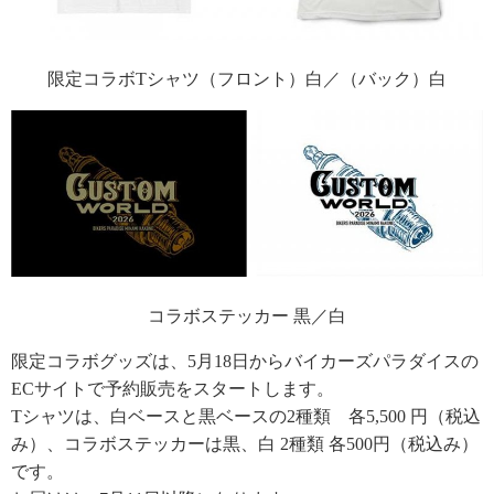
限定コラボTシャツ（フロント）白／（バック）白
コラボステッカー 黒／白
限定コラボグッズは、5月18日からバイカーズパラダイスの
ECサイトで予約販売をスタートします。
Tシャツは、白ベースと黒ベースの2種類 各5,500 円（税込
み）、コラボステッカーは黒、白 2種類 各500円（税込み）
です。