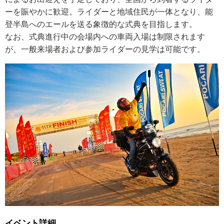
ーを賑やかに歓迎。ライダーと地域住民が一体となり、能
登半島へのエールを送る象徴的な式典を目指します。
なお、式典進行中の会場内への車両入場は制限されます
が、一般来場者および参加ライダーの見学は可能です。
イベント詳細