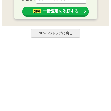
一括査定を依頼する
無料
NEWSのトップに戻る