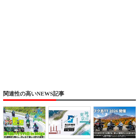
関連性の高いNEWS記事