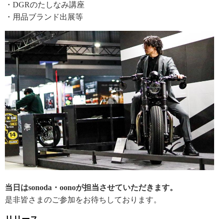
・DGRのたしなみ講座
・用品ブランド出展等
当日はsonoda・oonoが担当させていただきます。
是非皆さまのご参加をお待ちしております。