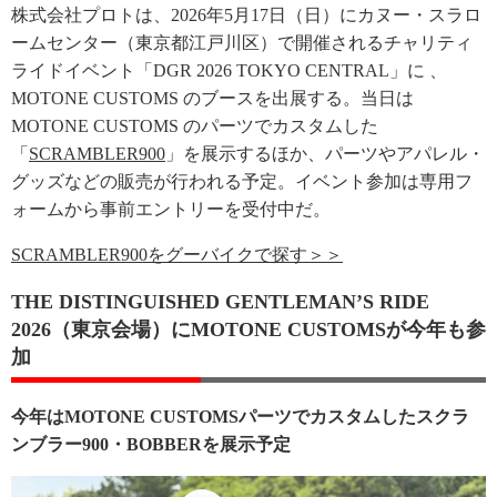
株式会社プロトは、2026年5月17日（日）にカヌー・スラロ
ームセンター（東京都江戸川区）で開催されるチャリティ
ライドイベント「DGR 2026 TOKYO CENTRAL」に 、
MOTONE CUSTOMS のブースを出展する。当日は
MOTONE CUSTOMS のパーツでカスタムした
「
SCRAMBLER900
」を展示するほか、パーツやアパレル・
グッズなどの販売が行われる予定。イベント参加は専用フ
ォームから事前エントリーを受付中だ。
SCRAMBLER900をグーバイクで探す＞＞
THE DISTINGUISHED GENTLEMAN’S RIDE
2026（東京会場）にMOTONE CUSTOMSが今年も参
加
今年はMOTONE CUSTOMSパーツでカスタムしたスクラ
ンブラー900・BOBBERを展示予定