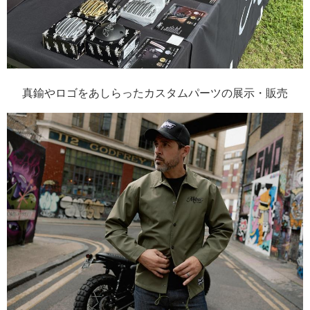
真鍮やロゴをあしらったカスタムパーツの展示・販売