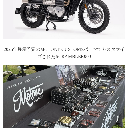
2026年展示予定のMOTONE CUSTOMSパーツでカスタマイ
ズされたSCRAMBLER900