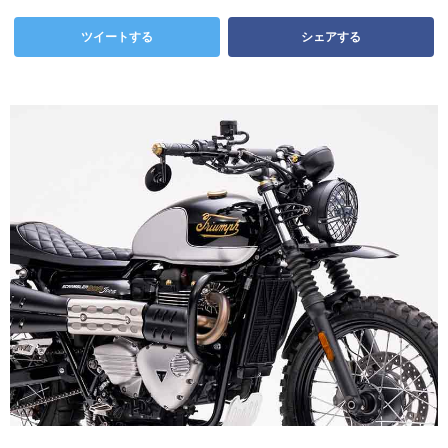
ツイートする
シェアする