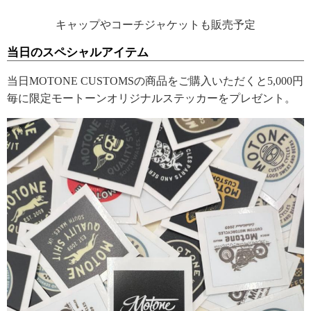
キャップやコーチジャケットも販売予定
当日のスペシャルアイテム
当日MOTONE CUSTOMSの商品をご購入いただくと5,000円
毎に限定モートーンオリジナルステッカーをプレゼント。