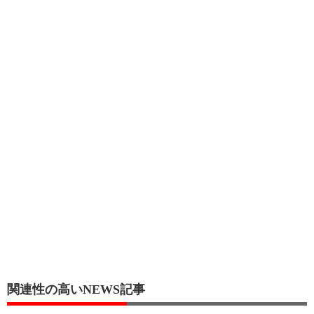
関連性の高いNEWS記事