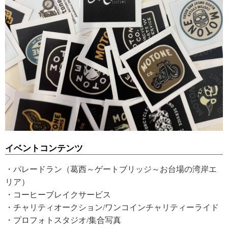
イベントコンテンツ
・パレードラン（葛西～ゲートブリッジ～お台場の湾岸エ
リア）
・コーヒーブレイクサービス
・チャリティオークション/ワンコインチャリティーライド
・プロフォトスタジオ/集合写真