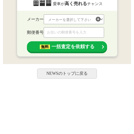
高く売れる
愛車が
チャンス
メーカー
郵便番号
一括査定を依頼する
無料
NEWSのトップに戻る