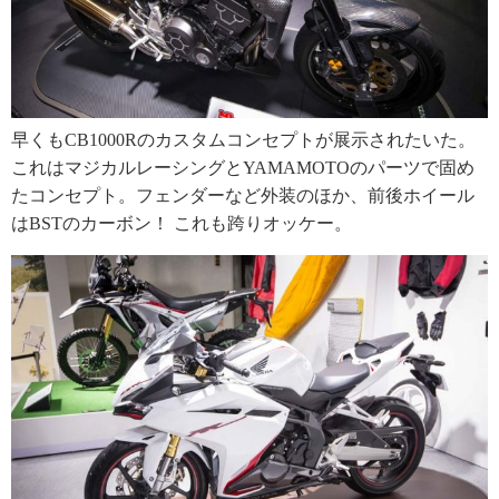
早くもCB1000Rのカスタムコンセプトが展示されたいた。
これはマジカルレーシングとYAMAMOTOのパーツで固め
たコンセプト。フェンダーなど外装のほか、前後ホイール
はBSTのカーボン！ これも跨りオッケー。