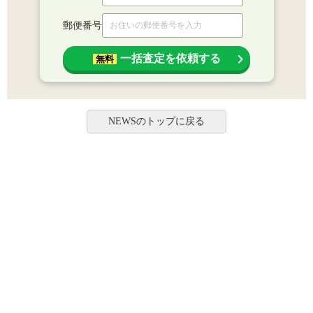
郵便番号
一括査定を依頼する
無料
NEWSのトップに戻る