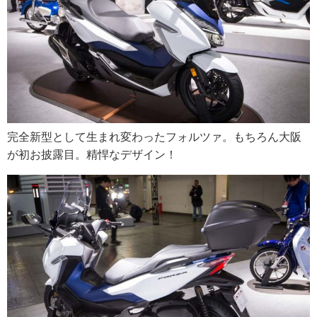
完全新型として生まれ変わったフォルツァ。もちろん大阪
が初お披露目。精悍なデザイン！