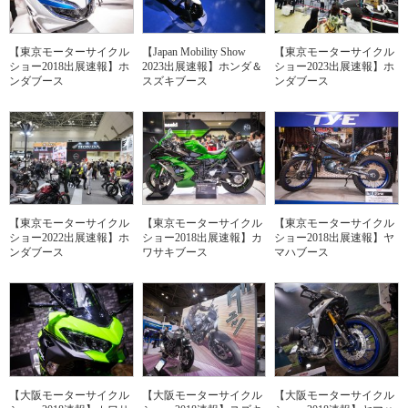
【東京モーターサイクル
【Japan Mobility Show
【東京モーターサイクル
ショー2018出展速報】ホ
2023出展速報】ホンダ＆
ショー2023出展速報】ホ
ンダブース
スズキブース
ンダブース
【東京モーターサイクル
【東京モーターサイクル
【東京モーターサイクル
ショー2022出展速報】ホ
ショー2018出展速報】カ
ショー2018出展速報】ヤ
ンダブース
ワサキブース
マハブース
【大阪モーターサイクル
【大阪モーターサイクル
【大阪モーターサイクル