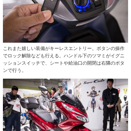
これまた嬉しい装備がキーレスエントリー。ボタンの操作
でロック解除なども行える。ハンドル下のツマミがイグニ
ッションスイッチで、シートや給油口の開閉は右隣のボタ
ンで行う。