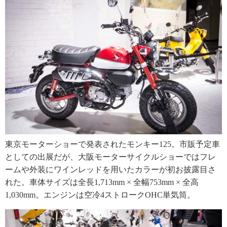
東京モーターショーで発表されたモンキー125。市販予定車
としての出展だが、大阪モーターサイクルショーではフレ
ームや外装にワインレッドを用いたカラーが初お披露目さ
れた。車体サイズは全長1,713mm × 全幅753mm × 全高
1,030mm。エンジンは空冷4ストロークOHC単気筒。