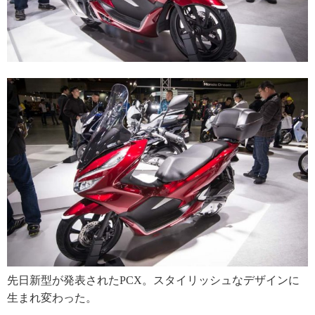
先日新型が発表されたPCX。スタイリッシュなデザインに
生まれ変わった。