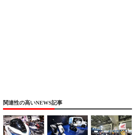
関連性の高いNEWS記事